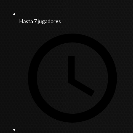
Hasta 7 jugadores