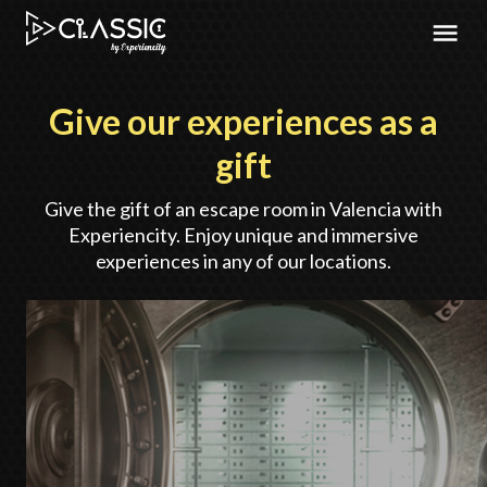
Give our experiences as a
gift
Give the gift of an escape room in Valencia with
Experiencity. Enjoy unique and immersive
experiences in any of our locations.