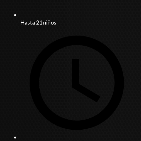
Hasta 21 niños