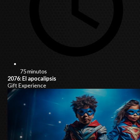
75 minutos
2076: El apocalipsis
Gift Experience