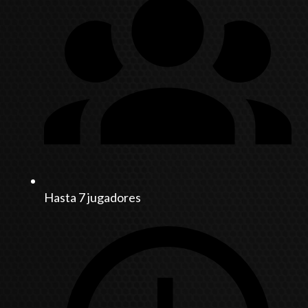
Hasta 7 jugadores