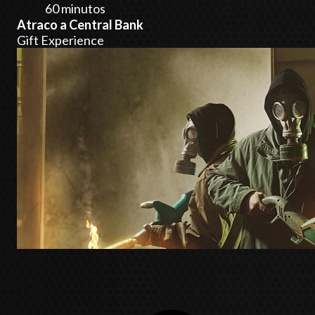
60 minutos
Atraco a Central Bank
Gift Experience