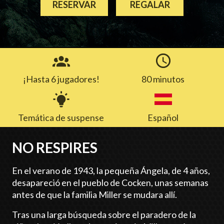
RESERVAR
REGALAR
¡Hasta 6 jugadores!
80 minutos
Temática de suspense
Español
NO RESPIRES
En el verano de 1943, la pequeña Ángela, de 4 años,
desapareció en el pueblo de Cocken, unas semanas
antes de que la familia Miller se mudara allí.
Tras una larga búsqueda sobre el paradero de la