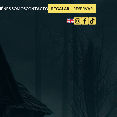
IÉNES SOMOS
CONTACTO
REGALAR
RESERVAR